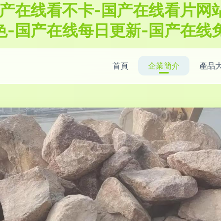
产在线看不卡-国产在线看片网站
色-国产在线每日更新-国产在线
首頁
企業簡介
產品