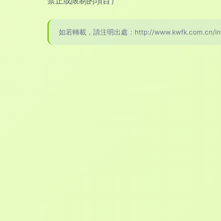
禁止或限制的項目）
如若轉載，請注明出處：http://www.kwfk.com.cn/intro