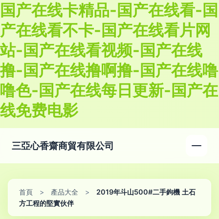
国产在线卡精品-国产在线看-国
产在线看不卡-国产在线看片网
站-国产在线看视频-国产在线
撸-国产在线撸啊撸-国产在线噜
噜色-国产在线每日更新-国产在
线免费电影
三亞心香齋商貿有限公司
首頁
>
產品大全
>
2019年斗山500#二手鉤機 土石
方工程的堅實伙伴