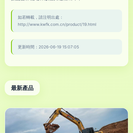
如若轉載，請注明出處：
http://www.kwfk.com.cn/product/19.html
更新時間：2026-06-19 15:07:05
最新產品